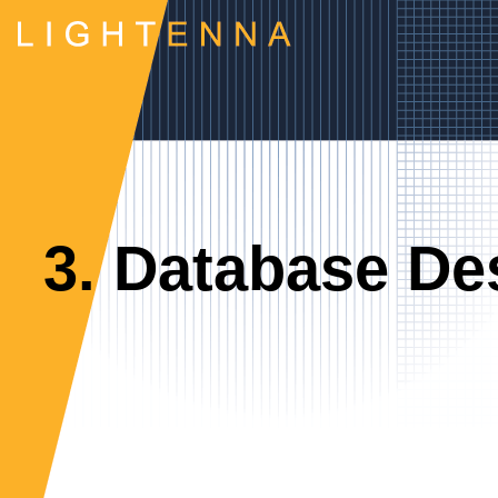
3. Database De